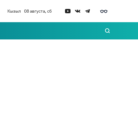
Кызыл
08 августа, сб