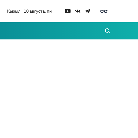
Кызыл
10 августа, пн