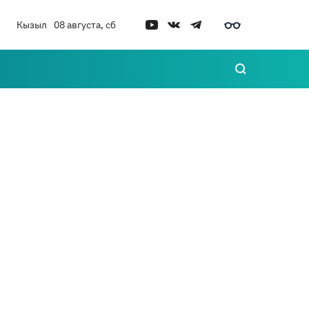
Кызыл
08 августа, сб