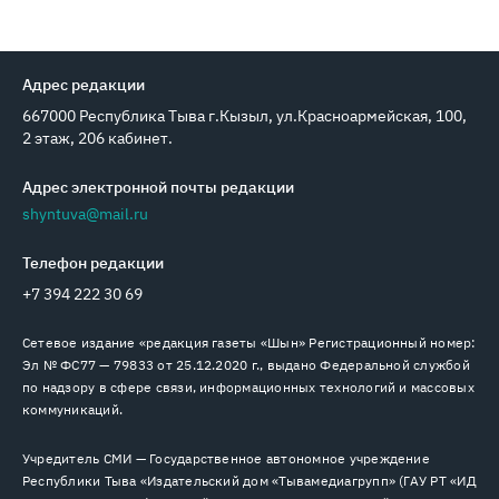
Адрес редакции
667000 Республика Тыва г.Кызыл, ул.Красноармейская, 100,
2 этаж, 206 кабинет.
Адрес электронной почты редакции
shyntuva@mail.ru
Телефон редакции
+7 394 222 30 69
Сетевое издание «редакция газеты «Шын» Регистрационный номер:
Эл № ФС77 — 79833 от 25.12.2020 г., выдано Федеральной службой
по надзору в сфере связи, информационных технологий и массовых
коммуникаций.
Учредитель СМИ — Государственное автономное учреждение
Республики Тыва «Издательский дом «Тывамедиагрупп» (ГАУ РТ «ИД