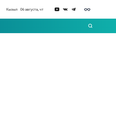
Кызыл
06 августа, чт