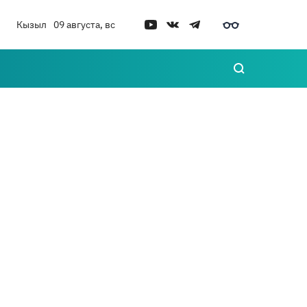
Кызыл
09 августа, вс