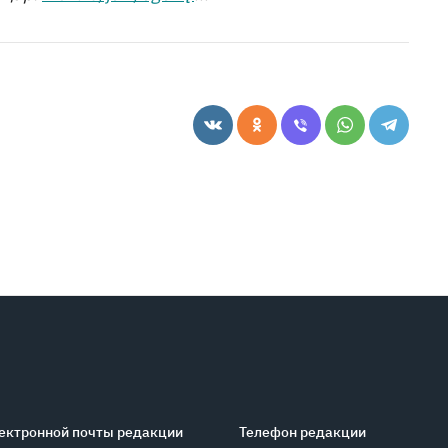
ектронной почты редакции
Телефон редакции