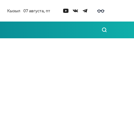
Кызыл
07 августа, пт