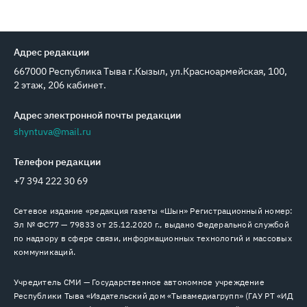
Адрес редакции
667000 Республика Тыва г.Кызыл, ул.Красноармейская, 100,
2 этаж, 206 кабинет.
Адрес электронной почты редакции
shyntuva@mail.ru
Телефон редакции
+7 394 222 30 69
Сетевое издание «редакция газеты «Шын» Регистрационный номер:
Эл № ФС77 — 79833 от 25.12.2020 г., выдано Федеральной службой
по надзору в сфере связи, информационных технологий и массовых
коммуникаций.
Учредитель СМИ — Государственное автономное учреждение
Республики Тыва «Издательский дом «Тывамедиагрупп» (ГАУ РТ «ИД