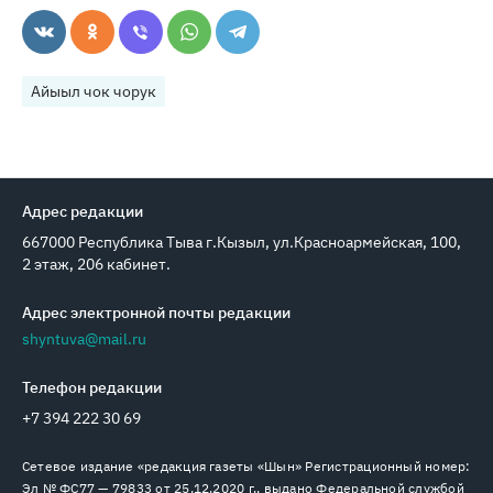
Айыыл чок чорук
Адрес редакции
667000 Республика Тыва г.Кызыл, ул.Красноармейская, 100,
2 этаж, 206 кабинет.
Адрес электронной почты редакции
shyntuva@mail.ru
Телефон редакции
+7 394 222 30 69
Сетевое издание «редакция газеты «Шын» Регистрационный номер:
Эл № ФС77 — 79833 от 25.12.2020 г., выдано Федеральной службой