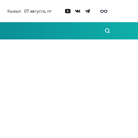
Кызыл
07 августа, пт