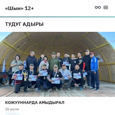
«Шын» 12+
ТУДУГ АДЫРЫ
КОЖУУННАРДА АМЫДЫРАЛ
26 июля