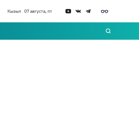
Кызыл
07 августа, пт