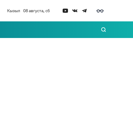
Кызыл
08 августа, сб