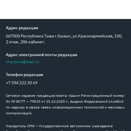
Адрес редакции
667000 Республика Тыва г.Кызыл, ул.Красноармейская, 100,
2 этаж, 206 кабинет.
Адрес электронной почты редакции
shyntuva@mail.ru
Телефон редакции
+7 394 222 30 69
Сетевое издание «редакция газеты «Шын» Регистрационный номер:
Эл № ФС77 — 79833 от 25.12.2020 г., выдано Федеральной службой
по надзору в сфере связи, информационных технологий и массовых
коммуникаций.
Учредитель СМИ — Государственное автономное учреждение