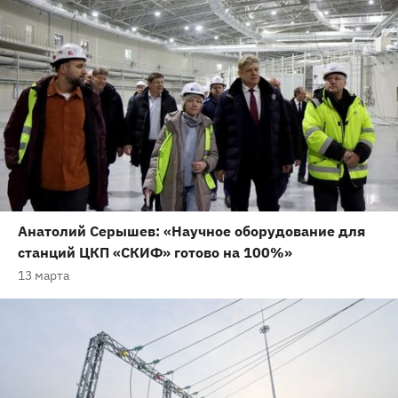
Анатолий Серышев: «Научное оборудование для
станций ЦКП «СКИФ» готово на 100%»
13 марта