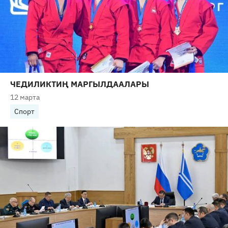
ЧЕДИЛИКТИҢ МАРГЫЛДААЛАРЫ
12 марта
Спорт