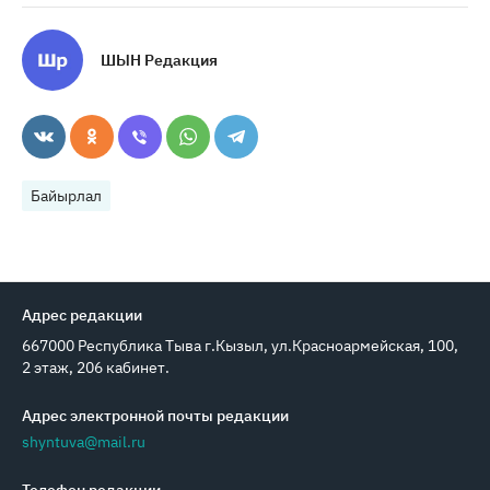
ШЫН Редакция
Байырлал
Адрес редакции
667000 Республика Тыва г.Кызыл, ул.Красноармейская, 100,
2 этаж, 206 кабинет.
Адрес электронной почты редакции
shyntuva@mail.ru