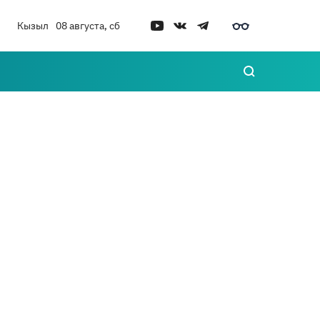
Кызыл
08 августа, сб