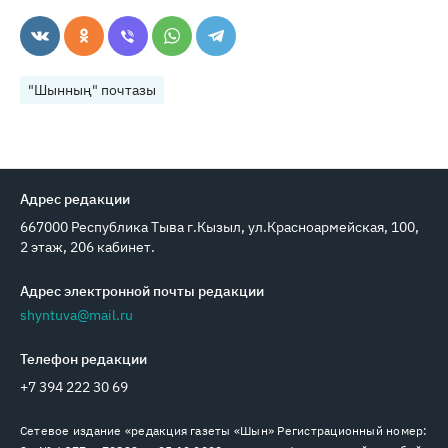
"Шынның" почтазы
Адрес редакции
667000 Республика Тыва г.Кызыл, ул.Красноармейская, 100,
2 этаж, 206 кабинет.
Адрес электронной почты редакции
shyntuva@mail.ru
Телефон редакции
+7 394 222 30 69
Сетевое издание «редакция газеты «Шын» Регистрационный номер: