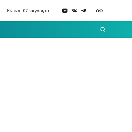
Кызыл
07 августа, пт