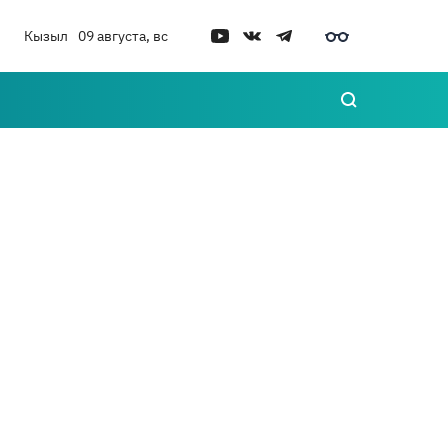
Кызыл
09 августа, вс