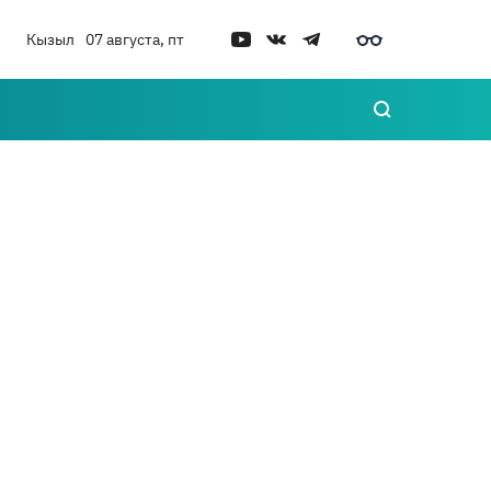
Кызыл
07 августа, пт