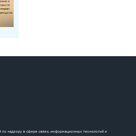
й по надзору в сфере связи, информационных технологий и