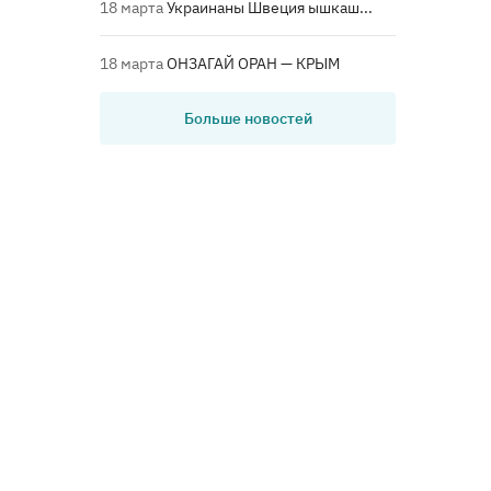
18 марта
Украинаны Швеция ышкаш...
18 марта
ОНЗАГАЙ ОРАН — КРЫМ
Больше новостей