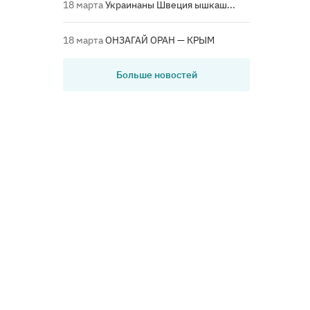
18 марта
Украинаны Швеция ышкаш...
18 марта
ОНЗАГАЙ ОРАН — КРЫМ
Больше новостей