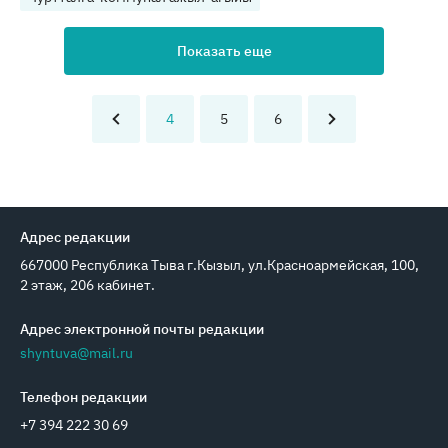
Показать еще
4
5
6
Адрес редакции
667000 Республика Тыва г.Кызыл, ул.Красноармейская, 100,
2 этаж, 206 кабинет.
Адрес электронной почты редакции
shyntuva@mail.ru
Телефон редакции
+7 394 222 30 69