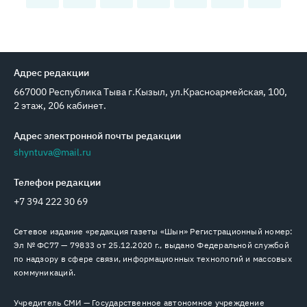
Адрес редакции
667000 Республика Тыва г.Кызыл, ул.Красноармейская, 100,
2 этаж, 206 кабинет.
Адрес электронной почты редакции
shyntuva@mail.ru
Телефон редакции
+7 394 222 30 69
Сетевое издание «редакция газеты «Шын» Регистрационный номер:
Эл № ФС77 — 79833 от 25.12.2020 г., выдано Федеральной службой
по надзору в сфере связи, информационных технологий и массовых
коммуникаций.
Учредитель СМИ — Государственное автономное учреждение