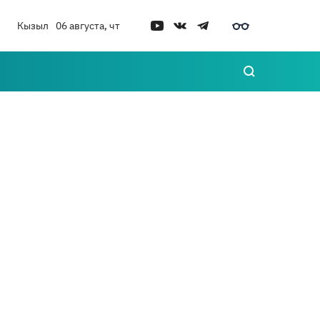
Кызыл
06 августа, чт