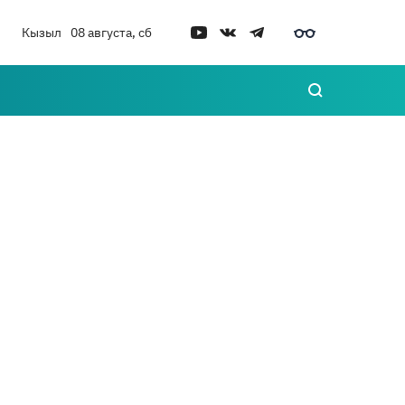
Кызыл
08 августа, сб