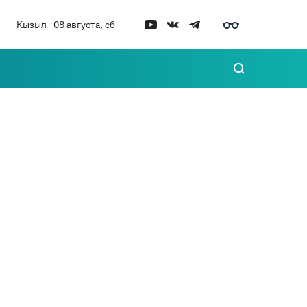
Кызыл
08 августа, сб