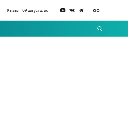
Кызыл
09 августа, вс