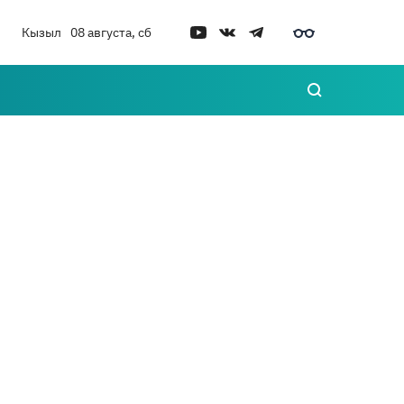
Кызыл
08 августа, сб