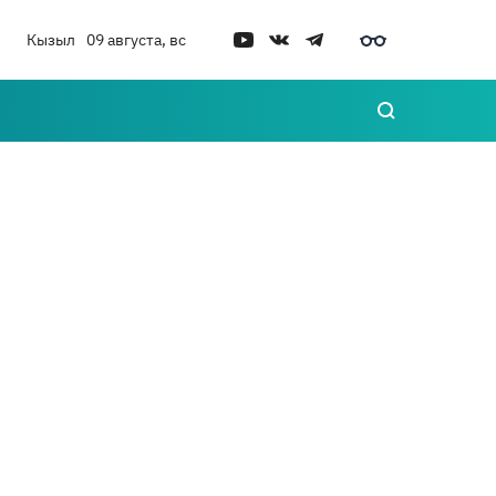
Кызыл
09 августа, вс