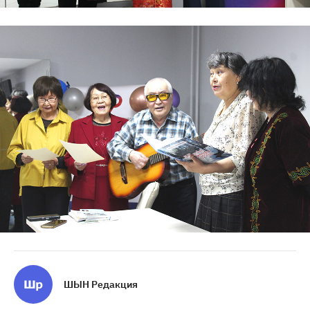
ШЫН Редакция