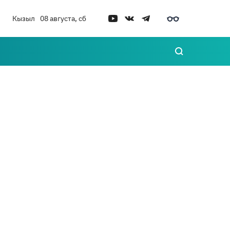
Кызыл
08 августа, сб