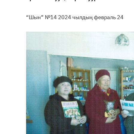
“Шын” №14 2024 чылдың февраль 24