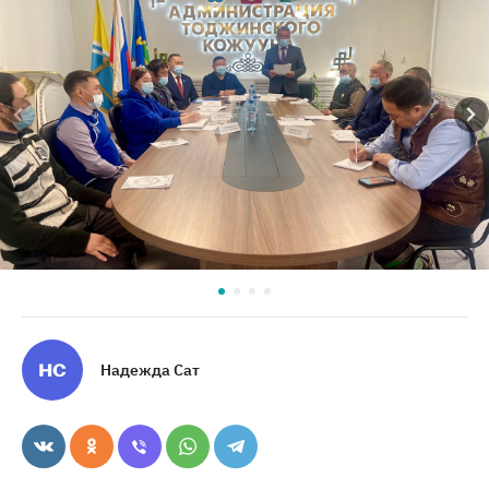
Надежда Сат