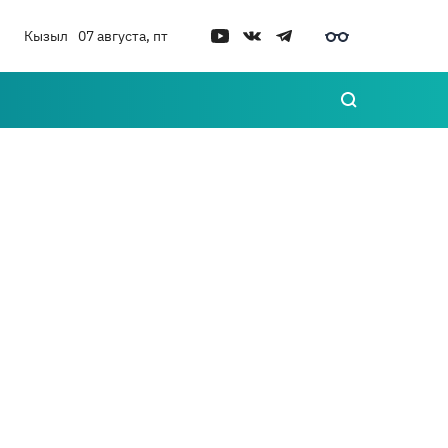
Кызыл
07 августа, пт