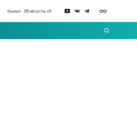
Кызыл
08 августа, сб