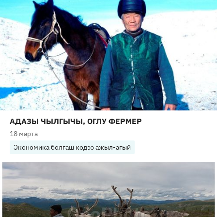
АДАЗЫ ЧЫЛГЫЧЫ, ОГЛУ ФЕРМЕР
18 марта
Экономика болгаш көдээ ажыл-агый