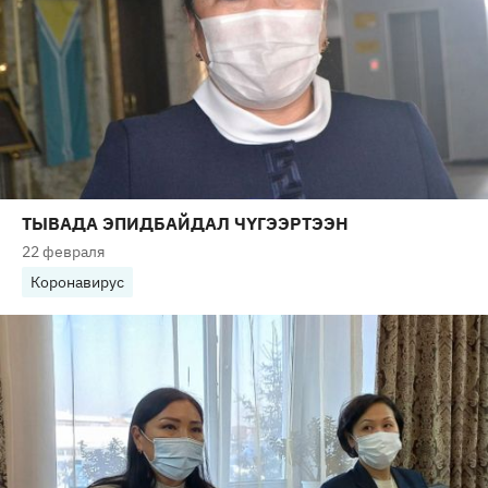
ТЫВАДА ЭПИДБАЙДАЛ ЧҮГЭЭРТЭЭН
22 февраля
Коронавирус